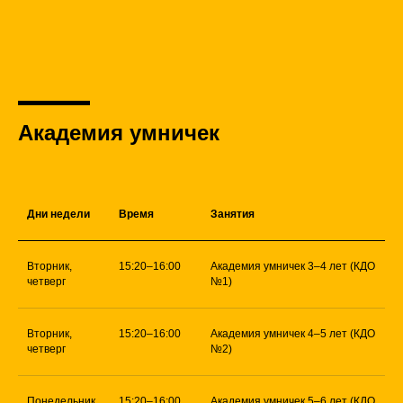
Академия умничек
Дни недели
Время
Занятия
Вторник,
15:20–16:00
Академия умничек 3–4 лет (КДО
четверг
№1)
Вторник,
15:20–16:00
Академия умничек 4–5 лет (КДО
четверг
№2)
Понедельник,
15:20–16:00
Академия умничек 5–6 лет (КДО