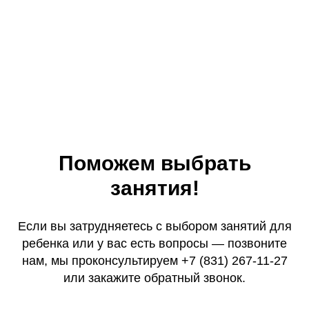
Поможем выбрать
занятия!
Если вы затрудняетесь с выбором занятий для
ребенка или у вас есть вопросы — позвоните
нам, мы проконсультируем +7 (831) 267-11-27
или закажите обратный звонок.