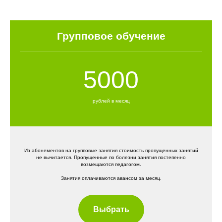
Групповое обучение
5000
рублей в месяц
Из абонементов на групповые занятия стоимость пропущенных занятий
не вычитается. Пропущенные по болезни занятия постепенно
возмещаются педагогом.
Занятия оплачиваются авансом за месяц.
Выбрать