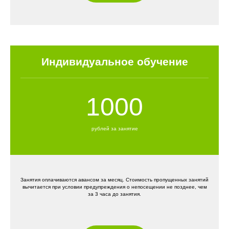
Индивидуальное обучение
1000
рублей за занятие
Занятия оплачиваются авансом за месяц. Стоимость пропущенных занятий
вычитается при условии предупреждения о непосещении не позднее, чем
за 3 часа до занятия.