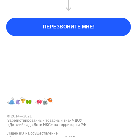
ПЕРЕЗВОНИТЕ МНЕ!
© 2014—2021
Зарегистрированный товарный знак ЧДОУ
«Детский сад «Дети ИКС» на территории РФ
Лицензия на осуществление