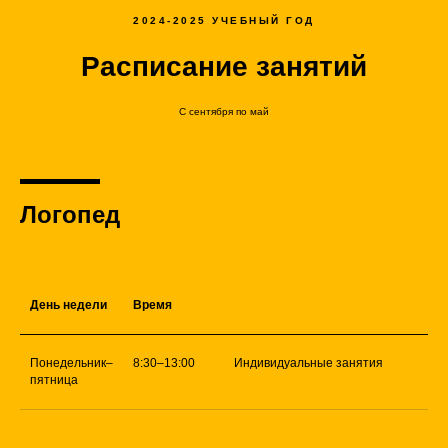
2024-2025 УЧЕБНЫЙ ГОД
Расписание занятий
С сентября по май
Логопед
День недели
Время
Понедельник–
8:30–13:00
Индивидуальные занятия
пятница