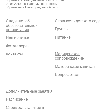
образовательной деятельности № 110 от
02.08.2018 г. выдана Министерством
образования Нижегородской области
Сведения об
Стоимость детского сада
образовательной
Группы
организации
Питание
Наши статьи
Фотогалерея
Медицинское
Контакты
сопровождение
Материнский капитал
Вопрос-ответ
Дополнительные занятия
Расписание
Стоимость занятий в