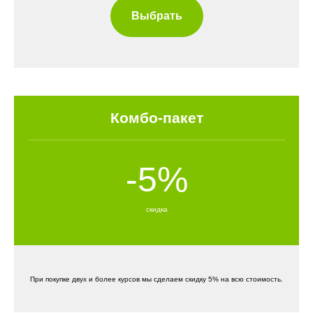
Выбрать
Комбо-пакет
-5%
скидка
При покупке двух и более курсов мы сделаем скидку 5% на всю стоимость.