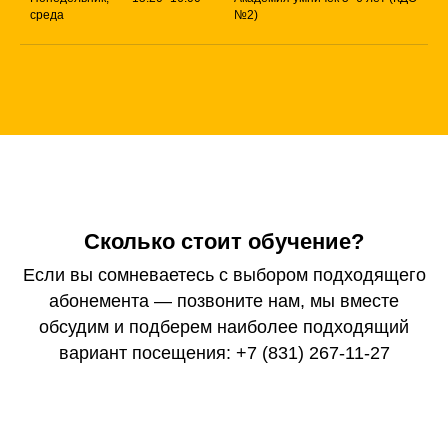
среда
№2)
Сколько стоит обучение?
Если вы сомневаетесь с выбором подходящего
абонемента — позвоните нам, мы вместе
обсудим и подберем наиболее подходящий
вариант посещения: +7 (831) 267-11-27