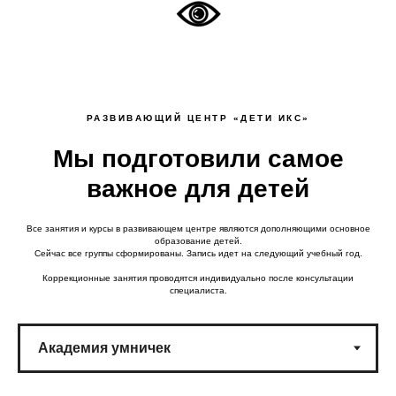
РАЗВИВАЮЩИЙ ЦЕНТР «ДЕТИ ИКС»
Мы подготовили самое
важное для детей
Все занятия и курсы в развивающем центре являются дополняющими основное
образование детей.
Сейчас все группы сформированы. Запись идет на следующий учебный год.
Коррекционные занятия проводятся индивидуально после консультации
специалиста.