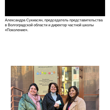
Александра Сукиасян, председатель представительства
в Волгоградской области и директор частной школы
«Поколение».