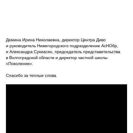
Демина Ирина Николаевна, директор Центра Диво
и руководитель Нижегородского подразделение АсНОбр,
и Александра Сукиасян, председатель представительства
в Волгоградской области и директор частной школы
«Поколение».
Спасибо за теплые слова.