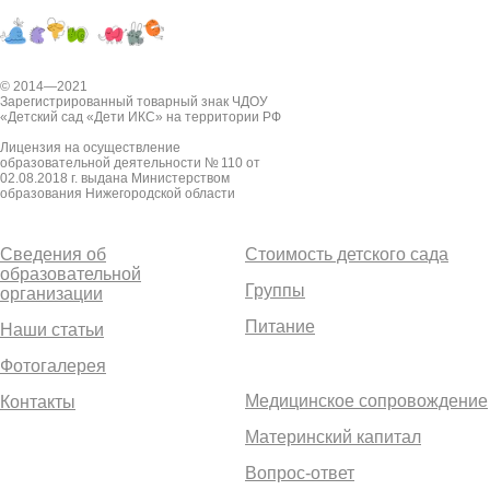
© 2014—2021
Зарегистрированный товарный знак ЧДОУ
«Детский сад «Дети ИКС» на территории РФ
Лицензия на осуществление
образовательной деятельности № 110 от
02.08.2018 г. выдана Министерством
образования Нижегородской области
Сведения об
Стоимость детского сада
образовательной
Группы
организации
Питание
Наши статьи
Фотогалерея
Медицинское сопровождение
Контакты
Материнский капитал
Вопрос-ответ