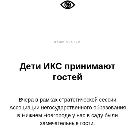
НАШИ СТАТЬИ
Дети ИКС принимают
гостей
Вчера в рамках стратегической сессии
Ассоциации негосударственного образования
в Нижнем Новгороде у нас в саду были
замечательные гости.