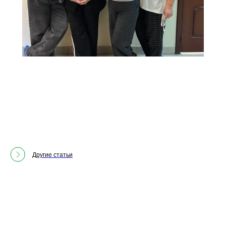
Другие статьи